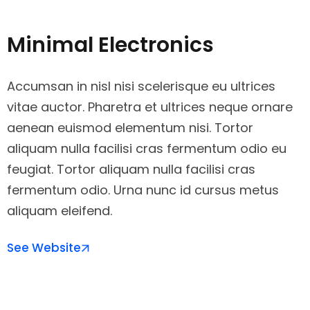
content
Minimal Electronics
Accumsan in nisl nisi scelerisque eu ultrices
vitae auctor. Pharetra et ultrices neque ornare
aenean euismod elementum nisi. Tortor
aliquam nulla facilisi cras fermentum odio eu
feugiat. Tortor aliquam nulla facilisi cras
fermentum odio. Urna nunc id cursus metus
aliquam eleifend.
See Website
 bonusu