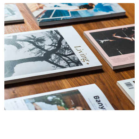
content
Blog/Magazine